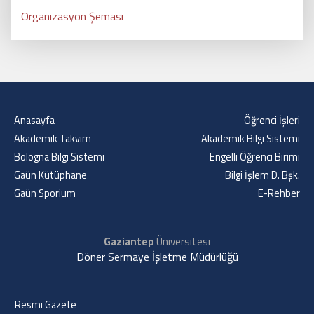
Organizasyon Şeması
Anasayfa
Öğrenci İşleri
Akademik Takvim
Akademik Bilgi Sistemi
Bologna Bilgi Sistemi
Engelli Öğrenci Birimi
Gaün Kütüphane
Bilgi İşlem D. Bşk.
Gaün Sporium
E-Rehber
Gaziantep
Üniversitesi
Döner Sermaye İşletme Müdürlüğü
Resmi Gazete