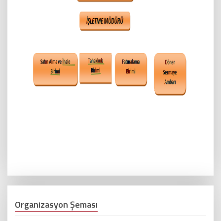
Organizasyon Şeması